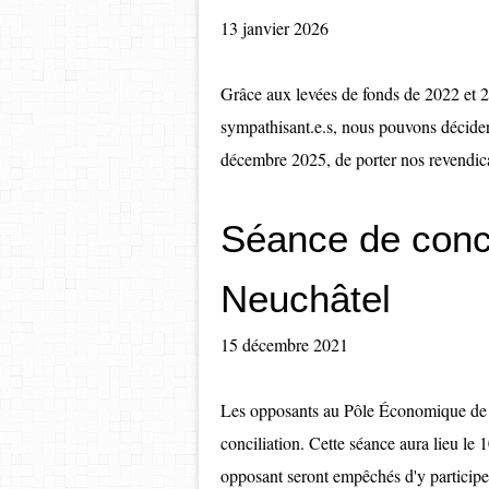
13 janvier 2026
Grâce aux levées de fonds de 2022 et 2
sympathisant.e.s, nous pouvons décider, 
décembre 2025, de porter nos revendica
Séance de conci
Neuchâtel
15 décembre 2021
Les opposants au Pôle Économique de la
conciliation. Cette séance aura lieu le
opposant seront empêchés d'y participer