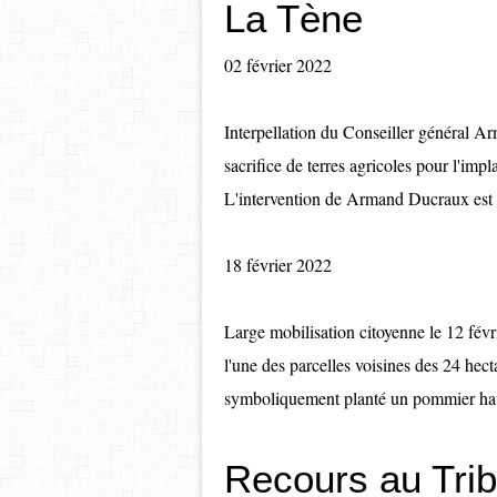
La Tène
02 février 2022
Interpellation du Conseiller général 
sacrifice de terres agricoles pour l'imp
L'intervention de Armand Ducraux est ac
18 février 2022
Large mobilisation citoyenne le 12 févr
l'une des parcelles voisines des 24 hect
symboliquement planté un pommier haute
Recours au Trib