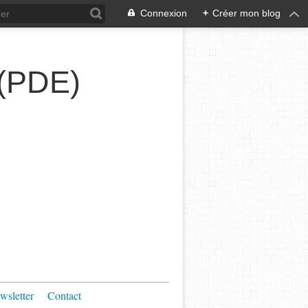
Connexion
+
Créer mon blog
 (PDE)
wsletter
Contact