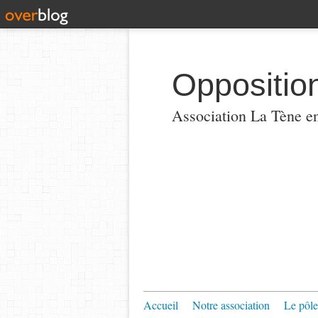
Oppositio
Association La Tène en
Accueil
Notre association
Le pôle