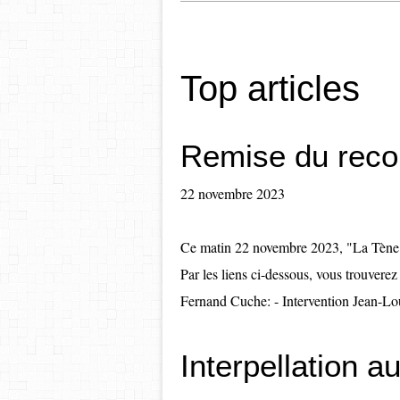
Top articles
Remise du reco
22 novembre 2023
Ce matin 22 novembre 2023, "La Tène en
Par les liens ci-dessous, vous trouvere
Fernand Cuche: - Intervention Jean-Lo
Interpellation 