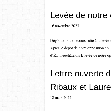
Levée de notre 
16 novembre 2023
Dépôt de notre recours suite à la levée 
Après le dépôt de notre opposition coll
d’État neuchâtelois la levée de notre op
Lettre ouverte 
Ribaux et Laure
18 mars 2022