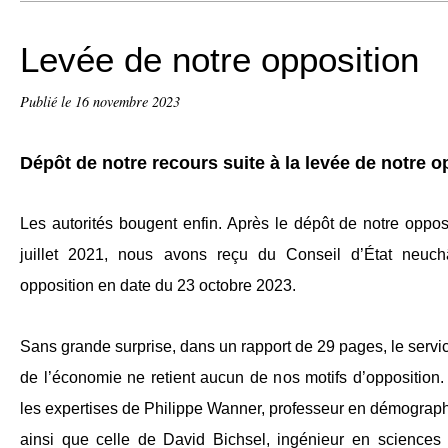
Levée de notre opposition
Publié le
16 novembre 2023
Dépôt de notre recours suite à la levée de notre op
Les autorités bougent enfin. Après le dépôt de notre oppos
juillet 2021, nous avons reçu du Conseil d’État neuch
opposition en date du 23 octobre 2023.
Sans grande surprise, dans un rapport de 29 pages, le servi
de l’économie ne retient aucun de nos motifs d’opposition
les expertises de Philippe Wanner, professeur en démograph
ainsi que celle de David Bichsel, ingénieur en sciences