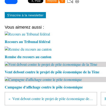
Repost
0
S'inscrire à la newsletter
Vous aimerez aussi :
Recours au Tribunal fédéral
Remise du recours au canton
Vent debout contre le projet de pôle économique de la Tène
Campagne d'affichage contre le pôle économique
Vent debout contre le projet de pôle économique de la Tène