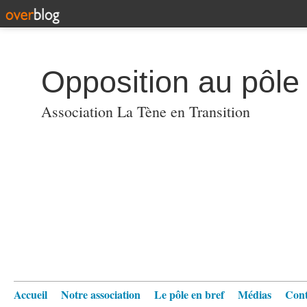
Opposition au pôl
Association La Tène en Transition
Accueil
Notre association
Le pôle en bref
Médias
Cont