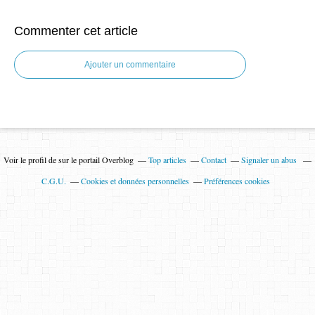
Commenter cet article
Ajouter un commentaire
Voir le profil de
sur le portail Overblog
Top articles
Contact
Signaler un abus
C.G.U.
Cookies et données personnelles
Préférences cookies