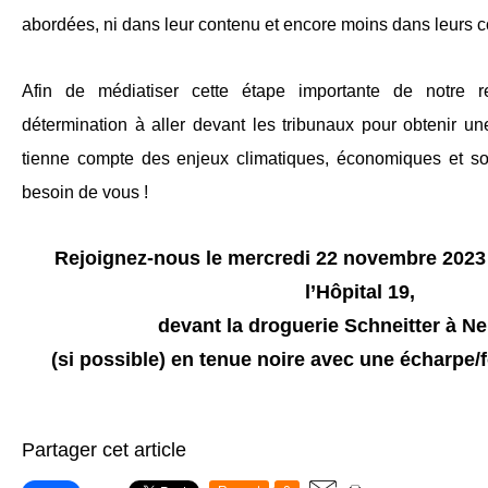
abordées, ni dans leur contenu et encore moins dans leurs c
Afin de médiatiser cette étape importante de notre 
détermination à aller devant les tribunaux pour obtenir un
tienne compte des enjeux climatiques, économiques et so
besoin de vous !
Rejoignez-nous le mercredi 22 novembre 2023 
l’Hôpital 19,
devant la droguerie Schneitter à Ne
(si possible) en tenue noire avec une écharpe/
Partager cet article